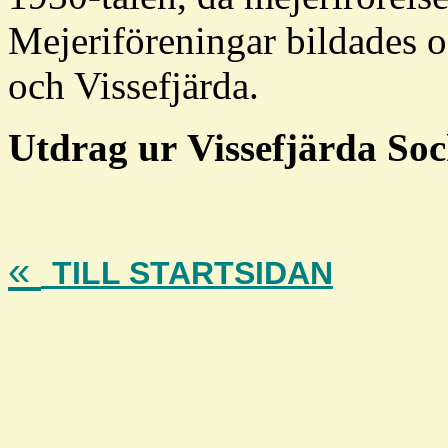
Mejeriföreningar bildades 
och Vissefjärda.
Utdrag ur
Vissefjärda Soc
«
TILL STARTSIDAN